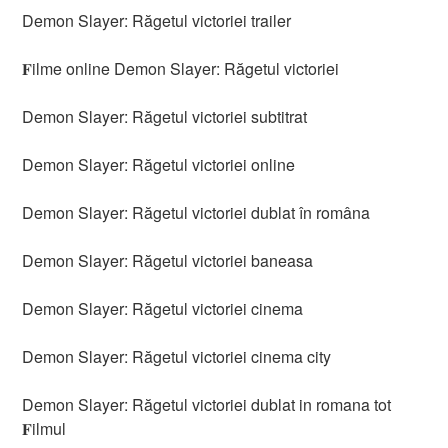
Demon Slayer: Răgetul victoriei trailer
𝐅ilme online Demon Slayer: Răgetul victoriei
Demon Slayer: Răgetul victoriei subtitrat
Demon Slayer: Răgetul victoriei online
Demon Slayer: Răgetul victoriei dublat în româna
Demon Slayer: Răgetul victoriei baneasa
Demon Slayer: Răgetul victoriei cinema
Demon Slayer: Răgetul victoriei cinema city
Demon Slayer: Răgetul victoriei dublat in romana tot
𝐅ilmul