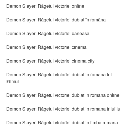
Demon Slayer: Răgetul victoriei online
Demon Slayer: Răgetul victoriei dublat în româna
Demon Slayer: Răgetul victoriei baneasa
Demon Slayer: Răgetul victoriei cinema
Demon Slayer: Răgetul victoriei cinema city
Demon Slayer: Răgetul victoriei dublat in romana tot
𝐅ilmul
Demon Slayer: Răgetul victoriei dublat in romana online
Demon Slayer: Răgetul victoriei dublat in romana trilulilu
Demon Slayer: Răgetul victoriei dublat in limba romana