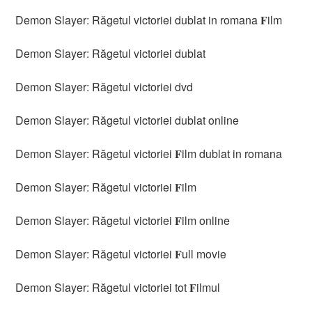
Demon Slayer: Răgetul victoriei dublat in romana 𝐅ilm
Demon Slayer: Răgetul victoriei dublat
Demon Slayer: Răgetul victoriei dvd
Demon Slayer: Răgetul victoriei dublat online
Demon Slayer: Răgetul victoriei 𝐅ilm dublat in romana
Demon Slayer: Răgetul victoriei 𝐅ilm
Demon Slayer: Răgetul victoriei 𝐅ilm online
Demon Slayer: Răgetul victoriei 𝐅ull movie
Demon Slayer: Răgetul victoriei tot 𝐅ilmul