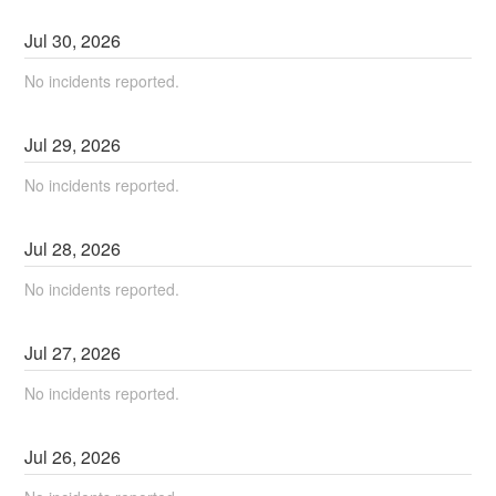
Jul
30
,
2026
No incidents reported.
Jul
29
,
2026
No incidents reported.
Jul
28
,
2026
No incidents reported.
Jul
27
,
2026
No incidents reported.
Jul
26
,
2026