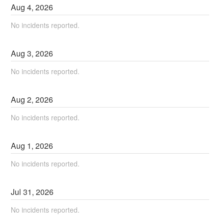
Aug
4
,
2026
No incidents reported.
Aug
3
,
2026
No incidents reported.
Aug
2
,
2026
No incidents reported.
Aug
1
,
2026
No incidents reported.
Jul
31
,
2026
No incidents reported.