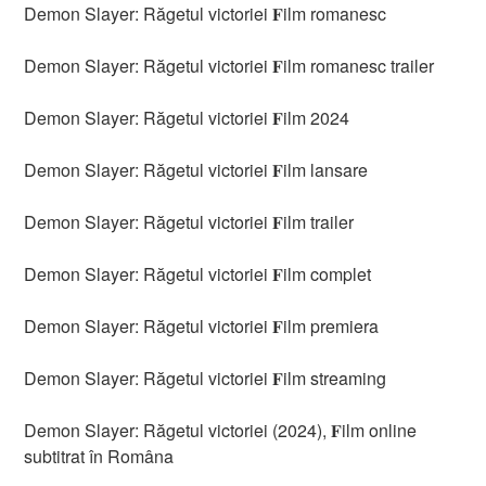
Demon Slayer: Răgetul victoriei 𝐅ilm romanesc
Demon Slayer: Răgetul victoriei 𝐅ilm romanesc trailer
Demon Slayer: Răgetul victoriei 𝐅ilm 2024
Demon Slayer: Răgetul victoriei 𝐅ilm lansare
Demon Slayer: Răgetul victoriei 𝐅ilm trailer
Demon Slayer: Răgetul victoriei 𝐅ilm complet
Demon Slayer: Răgetul victoriei 𝐅ilm premiera
Demon Slayer: Răgetul victoriei 𝐅ilm streaming
Demon Slayer: Răgetul victoriei (2024), 𝐅ilm online
subtitrat în Româna