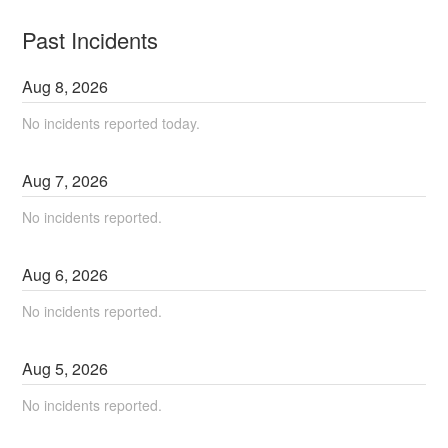
Past Incidents
Aug
8
,
2026
No incidents reported today.
Aug
7
,
2026
No incidents reported.
Aug
6
,
2026
No incidents reported.
Aug
5
,
2026
No incidents reported.