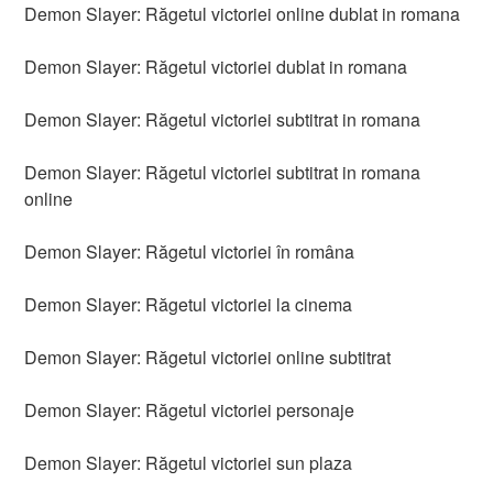
Demon Slayer: Răgetul victoriei online dublat in romana
Demon Slayer: Răgetul victoriei dublat in romana
Demon Slayer: Răgetul victoriei subtitrat in romana
Demon Slayer: Răgetul victoriei subtitrat in romana
online
Demon Slayer: Răgetul victoriei în româna
Demon Slayer: Răgetul victoriei la cinema
Demon Slayer: Răgetul victoriei online subtitrat
Demon Slayer: Răgetul victoriei personaje
Demon Slayer: Răgetul victoriei sun plaza